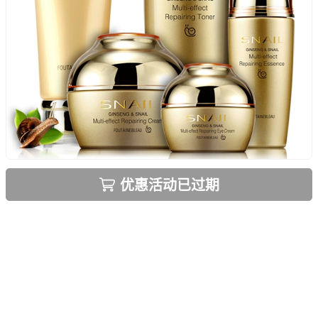
优惠活动已过期