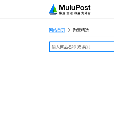
网站首页
淘宝精选