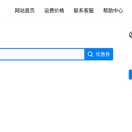
网站首页
运费价格
联系客服
帮助中心
优惠券