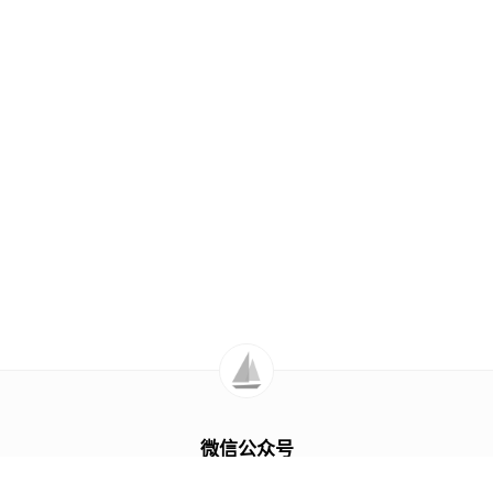
微信公众号