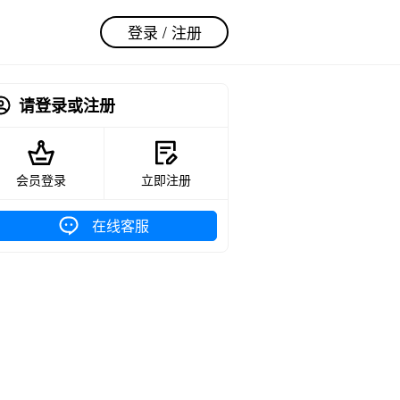
登录 / 注册
请登录或注册
会员登录
立即注册
在线客服