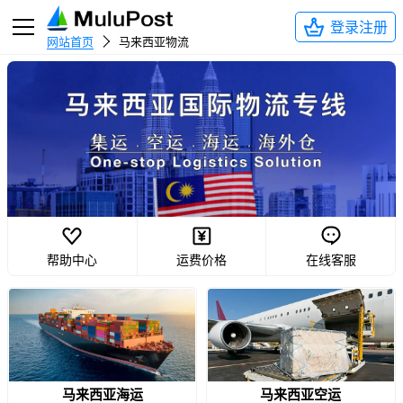
登录注册
网站首页
马来西亚物流
帮助中心
运费价格
在线客服
马来西亚海运
马来西亚空运