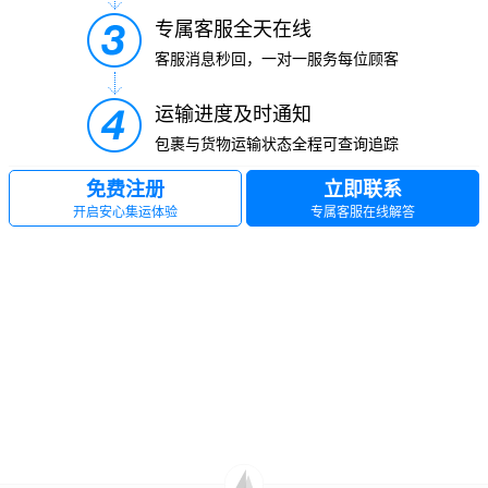
专属客服全天在线
客服消息秒回，一对一服务每位顾客
运输进度及时通知
包裹与货物运输状态全程可查询追踪
免费注册
立即联系
开启安心集运体验
专属客服在线解答