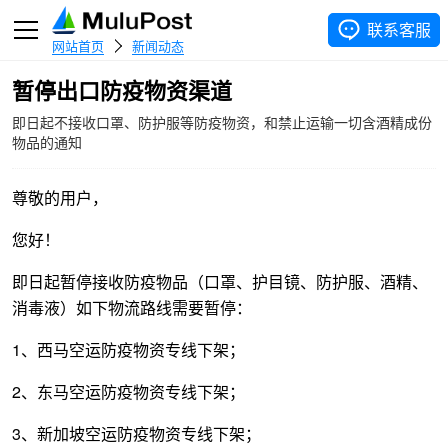
联系客服
网站首页
新闻动态
暂停出口防疫物资渠道
即日起不接收口罩、防护服等防疫物资，和禁止运输一切含酒精成份
物品的通知
尊敬的用户，
您好！
即日起暂停接收防疫物品（口罩、护目镜、防护服、酒精、
消毒液）如下物流路线需要暂停：
1、西马空运防疫物资专线下架；
2、东马空运防疫物资专线下架；
3、新加坡空运防疫物资专线下架；