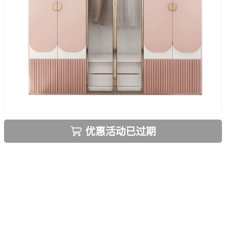
优惠活动已过期