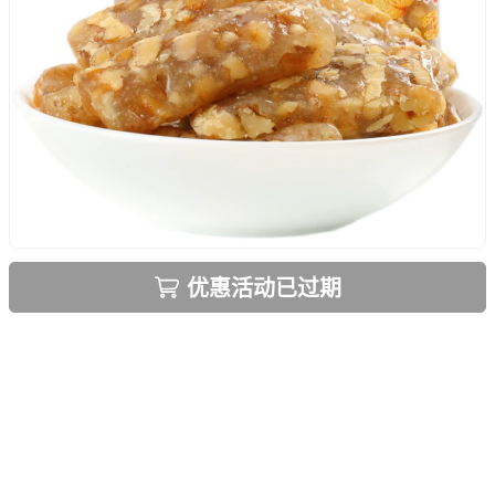
优惠活动已过期