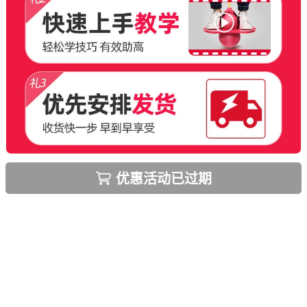
优惠活动已过期