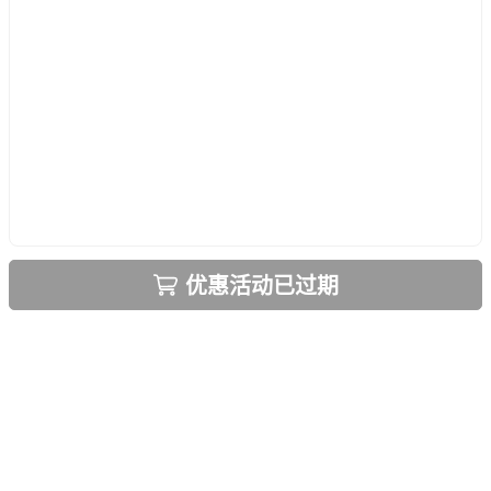
优惠活动已过期