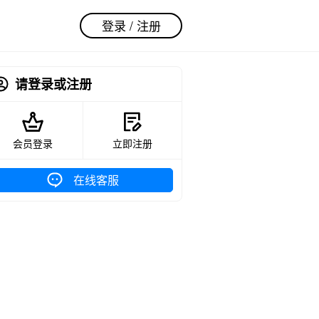
登录 / 注册
请登录或注册
会员登录
立即注册
在线客服