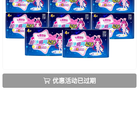
优惠活动已过期