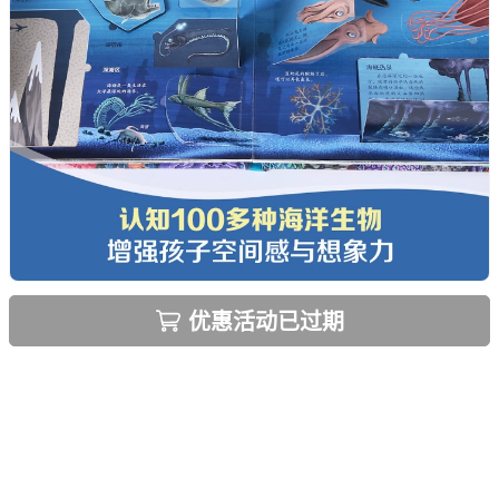
优惠活动已过期