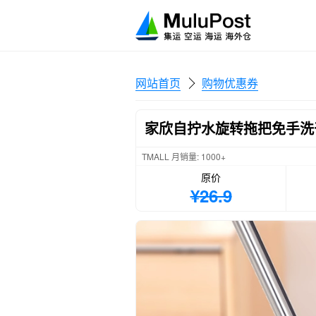
网站首页
购物优惠券
家欣自拧水旋转拖把免手洗
TMALL 月销量: 1000+
原价
¥26.9