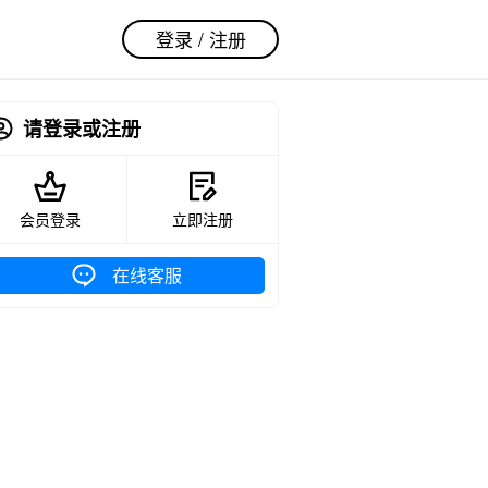
登录 / 注册
请登录或注册
会员登录
立即注册
在线客服