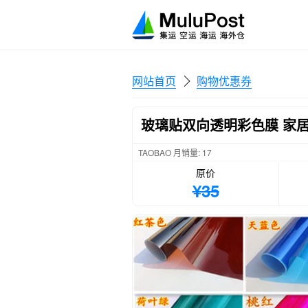
网站首页
购物优惠券
玻璃贴双向透明彩色膜 家
TAOBAO 月销量: 17
原价
¥35