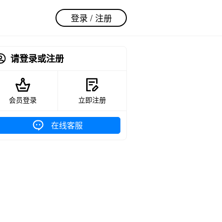
登录 / 注册
请登录或注册
会员登录
立即注册
在线客服