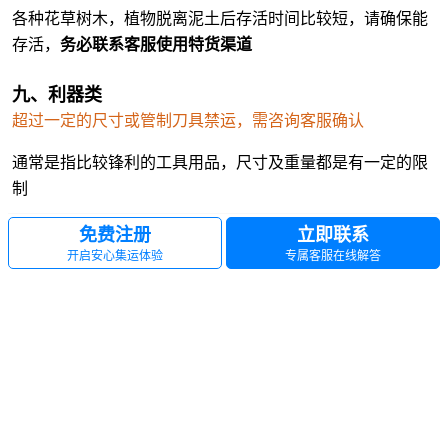
各种花草树木，植物脱离泥土后存活时间比较短，请确保能
存活，
务必联系客服使用特货渠道
九、利器类
超过一定的尺寸或管制刀具禁运，需咨询客服确认
通常是指比较锋利的工具用品，尺寸及重量都是有一定的限
制
免费注册
立即联系
开启安心集运体验
专属客服在线解答