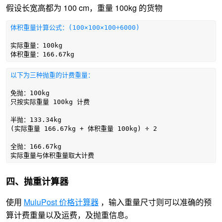
假设长宽高都为 100 cm，重量 100kg 的货物
体积重量计算公式：(100×100×100÷6000)
实际重量：100kg
体积重量：166.67kg
以下为三种抛重的计费重量：
免抛：100kg
只按实际重量 100kg 计费
半抛：133.34kg
(实际重量 166.67kg + 体积重量 100kg) ÷ 2
全抛：166.67kg
实际重量与体积重量取大计费
四、抛重计算器
使用
MuluPost 价格计算器
，输入重量尺寸则可以准确的预
算计费重量以及运费，及抛重信息。