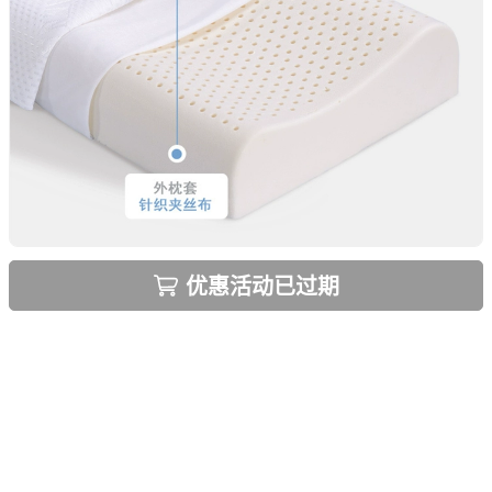
优惠活动已过期