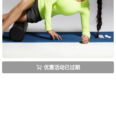
优惠活动已过期