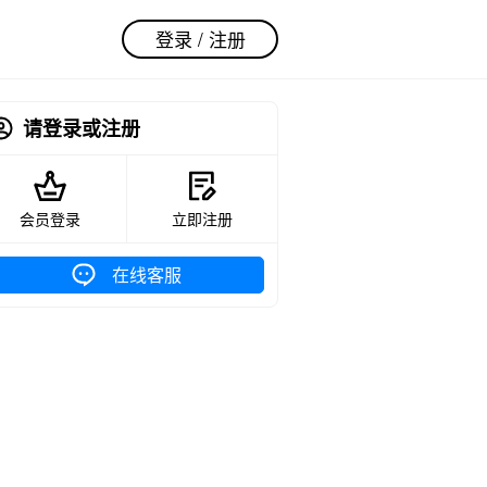
登录 / 注册
请登录或注册
会员登录
立即注册
在线客服