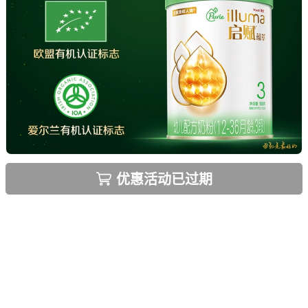
优惠活动已过期