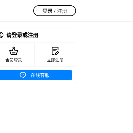
登录 / 注册
请登录或注册
会员登录
立即注册
在线客服