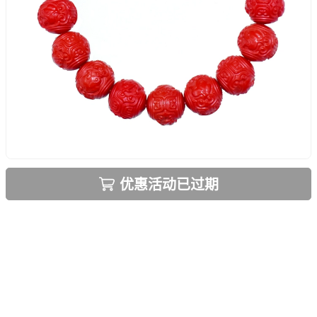
优惠活动已过期