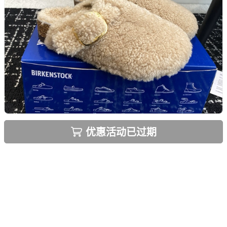
优惠活动已过期