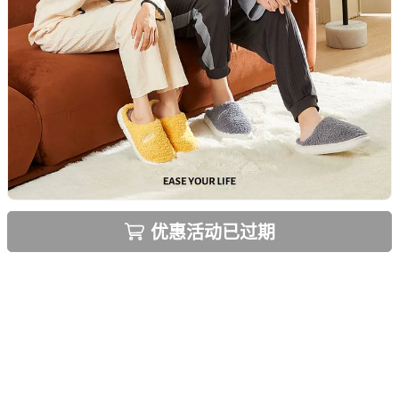
优惠活动已过期