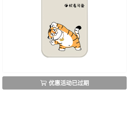
优惠活动已过期