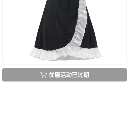
优惠活动已过期