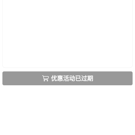
优惠活动已过期