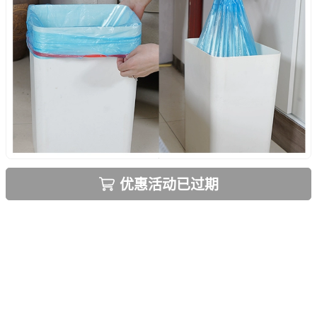
优惠活动已过期