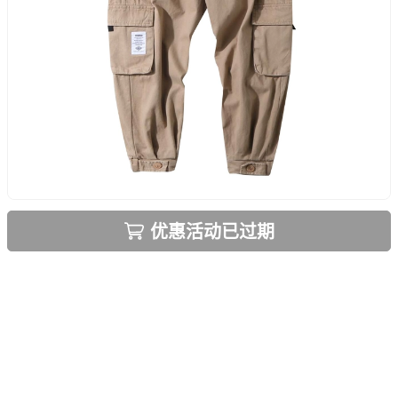
优惠活动已过期