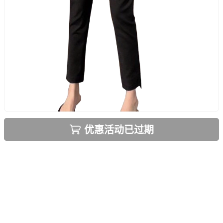
优惠活动已过期