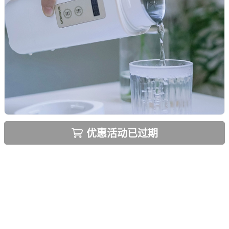
优惠活动已过期