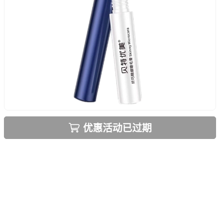
优惠活动已过期