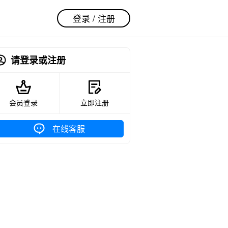
登录 / 注册
请登录或注册
会员登录
立即注册
在线客服