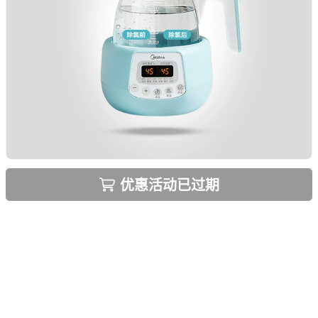
优惠活动已过期