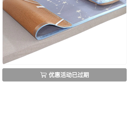
优惠活动已过期