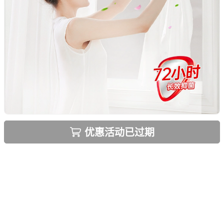
优惠活动已过期