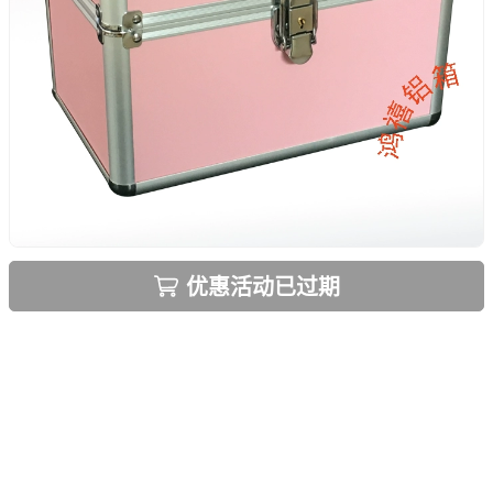
优惠活动已过期