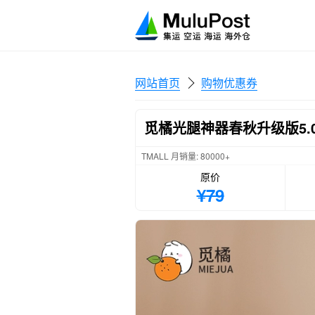
网站首页
购物优惠券
觅橘光腿神器春秋升级版5
TMALL 月销量: 80000+
原价
¥79