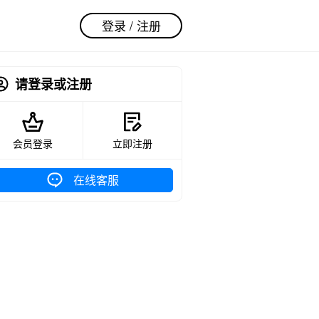
登录 / 注册
请登录或注册
会员登录
立即注册
在线客服