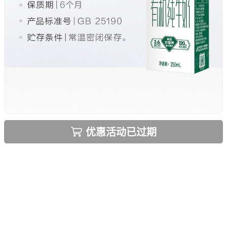
优惠活动已过期