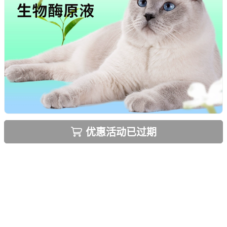
优惠活动已过期