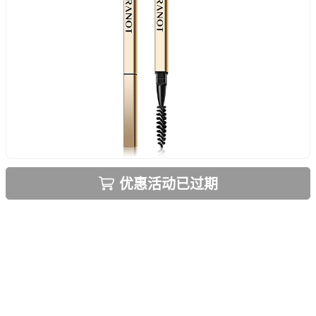
优惠活动已过期