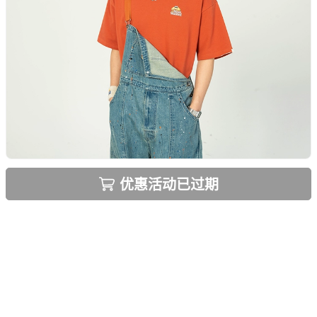
优惠活动已过期