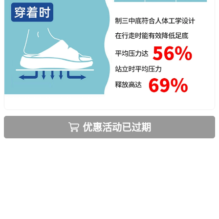
优惠活动已过期