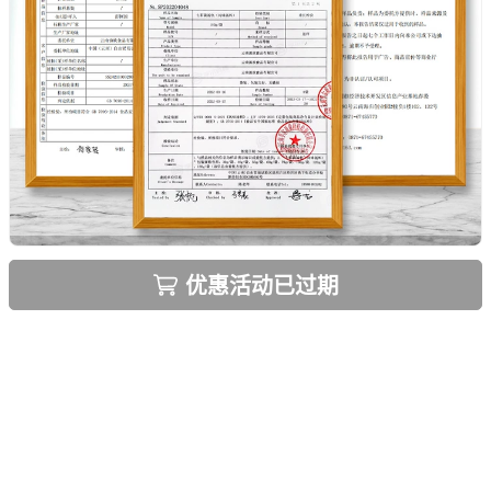
优惠活动已过期