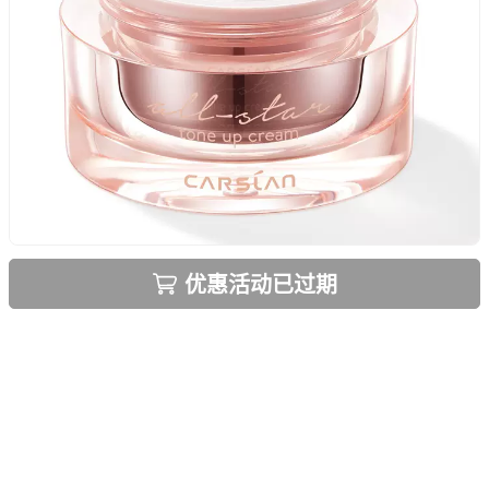
优惠活动已过期