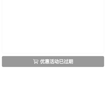
优惠活动已过期