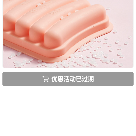
优惠活动已过期