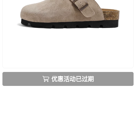
优惠活动已过期