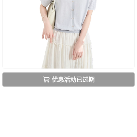
优惠活动已过期