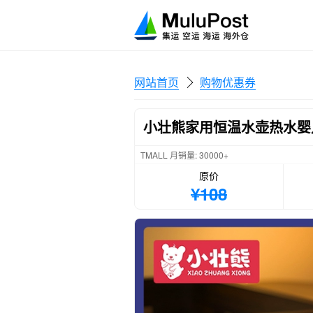
网站首页
购物优惠券
小壮熊家用恒温水壶热水婴
TMALL 月销量: 30000+
原价
¥108