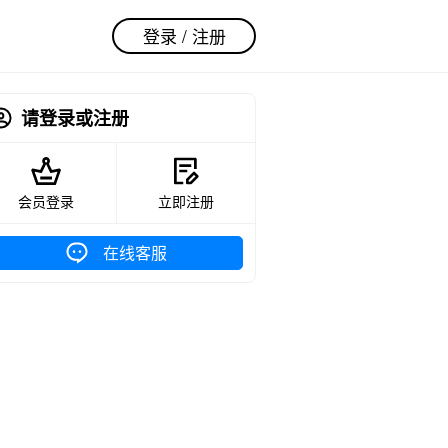
登录 / 注册
请登录或注册
会员登录
立即注册
在线客服