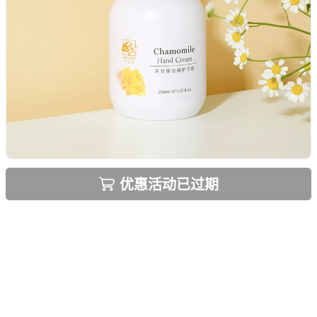
优惠活动已过期